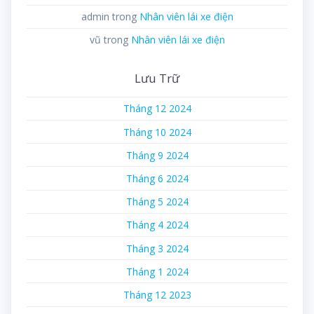
admin
trong
Nhân viên lái xe điện
vũ
trong
Nhân viên lái xe điện
Lưu Trữ
Tháng 12 2024
Tháng 10 2024
Tháng 9 2024
Tháng 6 2024
Tháng 5 2024
Tháng 4 2024
Tháng 3 2024
Tháng 1 2024
Tháng 12 2023