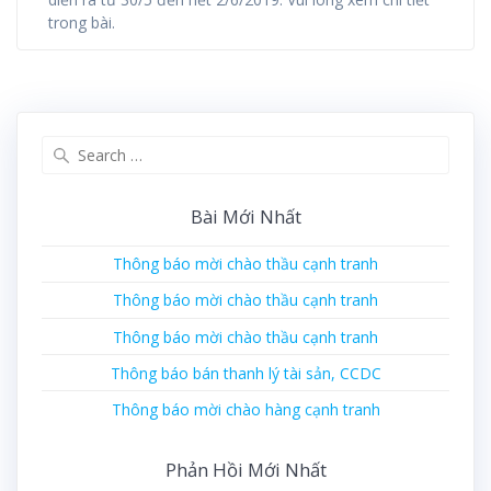
trong bài.
Search
for:
Bài Mới Nhất
Thông báo mời chào thầu cạnh tranh
Thông báo mời chào thầu cạnh tranh
Thông báo mời chào thầu cạnh tranh
Thông báo bán thanh lý tài sản, CCDC
Thông báo mời chào hàng cạnh tranh
Phản Hồi Mới Nhất