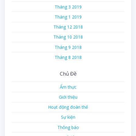
Tháng 3 2019
Tháng 1 2019
Tháng 12 2018
Tháng 10 2018
Tháng 9 2018
Tháng 8 2018
Chủ Đề
Ẩm thực
Giới thiệu
Hoạt động đoàn thể
Sự kiện
Thông báo