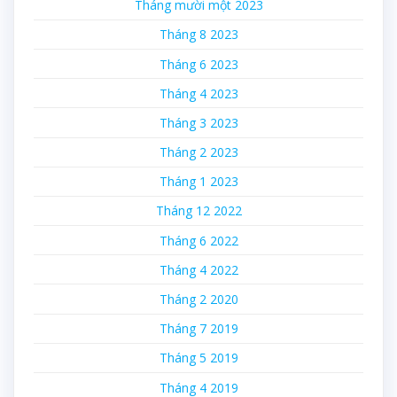
Tháng mười một 2023
Tháng 8 2023
Tháng 6 2023
Tháng 4 2023
Tháng 3 2023
Tháng 2 2023
Tháng 1 2023
Tháng 12 2022
Tháng 6 2022
Tháng 4 2022
Tháng 2 2020
Tháng 7 2019
Tháng 5 2019
Tháng 4 2019