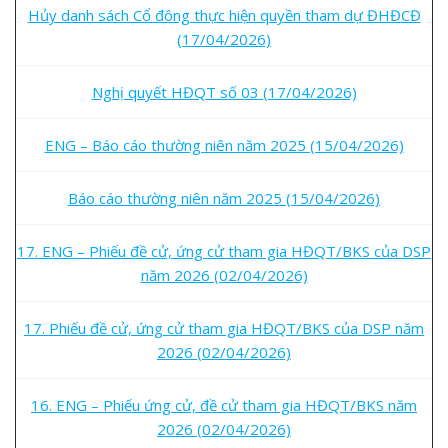
Hủy danh sách Cổ đông thực hiện quyền tham dự ĐHĐCĐ
(17/04/2026)
Nghị quyết HĐQT số 03 (17/04/2026)
ENG – Báo cáo thường niên năm 2025 (15/04/2026)
Báo cáo thường niên năm 2025 (15/04/2026)
17. ENG – Phiếu đề cử, ứng cử tham gia HĐQT/BKS của DSP
năm 2026 (02/04/2026)
17. Phiếu đề cử, ứng cử tham gia HĐQT/BKS của DSP năm
2026 (02/04/2026)
16. ENG – Phiếu ứng cử, đề cử tham gia HĐQT/BKS năm
2026 (02/04/2026)