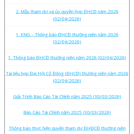
2. Mẫu tham dự và ủy quyền họp ĐHCĐ năm 2026
(02/04/2026)
1. ENG – Thông báo ĐHCĐ thường niên năm 2026
(02/04/2026)
1. Thông báo ĐHCĐ thường niên năm 2026 (02/04/2026)
Tài liệu họp Đại Hội Cổ Đông (ĐHCĐ) thường niên năm 2026
(02/04/2026)
Giải Trình Báo Cáo Tài Chính năm 2025 (30/03/2026)
Báo Cáo Tài Chính năm 2025 (30/03/2026)
Thông báo thực hiện quyền tham dự ĐHĐCĐ thường niên