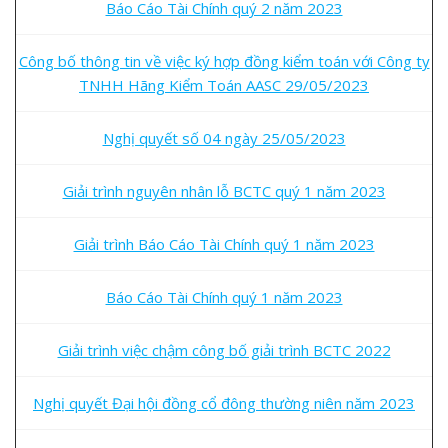
Báo Cáo Tài Chính quý 2 năm 2023
Công bố thông tin về việc ký hợp đồng kiểm toán với Công ty
TNHH Hãng Kiểm Toán AASC 29/05/2023
Nghị quyết số 04 ngày 25/05/2023
Giải trình nguyên nhân lỗ BCTC quý 1 năm 2023
Giải trình Báo Cáo Tài Chính quý 1 năm 2023
Báo Cáo Tài Chính quý 1 năm 2023
Giải trình việc chậm công bố giải trình BCTC 2022
Nghị quyết Đại hội đồng cổ đông thường niên năm 2023