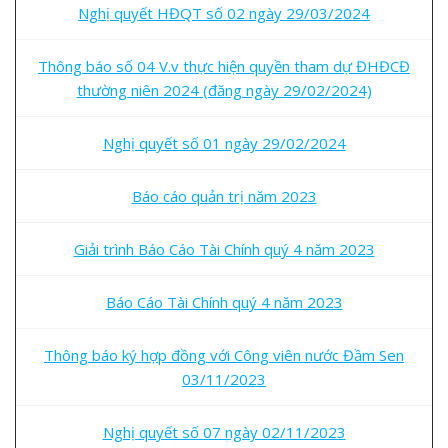
Nghị quyết HĐQT số 02 ngày 29/03/2024
Thông báo số 04 V.v thực hiện quyền tham dự ĐHĐCĐ
thường niên 2024 (đăng ngày 29/02/2024)
Nghị quyết số 01 ngày 29/02/2024
Báo cáo quản trị năm 2023
Giải trình Báo Cáo Tài Chính quý 4 năm 2023
Báo Cáo Tài Chính quý 4 năm 2023
Thông báo ký hợp đồng với Công viên nước Đầm Sen
03/11/2023
Nghị quyết số 07 ngày 02/11/2023