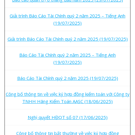
Giải trình Báo Cáo Tài Chính quý 2 năm 2025 – Tiếng Anh
(19/07/2025)
Giải trình Báo Cáo Tài Chính quý 2 năm 2025 (19/07/2025)
Báo Cáo Tài Chính quý 2 năm 2025 – Tiếng Anh
(19/07/2025)
Báo Cáo Tài Chính quý 2 năm 2025 (19/07/2025)
Công bố thông tin về việc ký hợp đồng kiểm toán với Công ty
TNHH Hãng Kiểm Toán AASC (18/06/2025)
Nghị quyết HĐQT số 07 (17/06/2025)
Công bố thông tin bất thường về việc ký hợp đồng