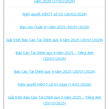
năm 2026 (27/02/2026)
Nghị quyết HĐQT số 02 (26/02/2026)
Báo cáo Quản trị năm 2025 (30/01/2026)
Giải trình Báo Cáo Tài Chính quý 4 năm 2025 (20/01/2026)
Báo Cáo Tài Chính quý 4 năm 2025 – Tiếng Anh
(20/01/2026)
Báo Cáo Tài Chính quý 4 năm 2025 (20/01/2026)
Nghị quyết HĐQT số 01 ngày (14/01/2026)
Giải trình Báo Cáo Tài Chính quý 3 năm 2025 – Tiếng Anh
(20/10/2025)