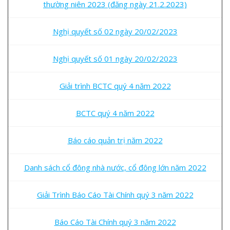
thường niên 2023 (đăng ngày 21.2.2023)
Nghị quyết số 02 ngày 20/02/2023
Nghị quyết số 01 ngày 20/02/2023
Giải trình BCTC quý 4 năm 2022
BCTC quý 4 năm 2022
Báo cáo quản trị năm 2022
Danh sách cổ đông nhà nước, cổ đông lớn năm 2022
Giải Trình Báo Cáo Tài Chính quý 3 năm 2022
Báo Cáo Tài Chính quý 3 năm 2022