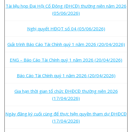
Tài liệu họp Đại Hội Cổ Đông (ĐHCĐ) thường niên năm 2026
(05/06/2026)
Nghị quyết HĐQT số 04 (05/06/2026)
Giải trình Báo Cáo Tài Chính quý 1 năm 2026 (20/04/2026)
ENG – Báo Cáo Tài Chính quý 1 năm 2026 (20/04/2026)
Báo Cáo Tài Chính quý 1 năm 2026 (20/04/2026)
Gia hạn thời gian tổ chức ĐHĐCĐ thường niên 2026
(17/04/2026)
Ngày đăng ký cuối cùng để thực hiện quyền tham dự ĐHĐCĐ
(17/04/2026)