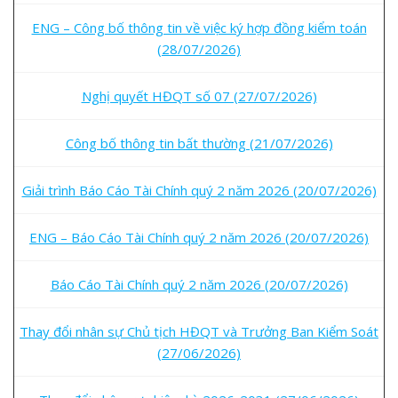
ENG – Công bố thông tin về việc ký hợp đồng kiểm toán
(28/07/2026)
Nghị quyết HĐQT số 07 (27/07/2026)
Công bố thông tin bất thường (21/07/2026)
Giải trình Báo Cáo Tài Chính quý 2 năm 2026 (20/07/2026)
ENG – Báo Cáo Tài Chính quý 2 năm 2026 (20/07/2026)
Báo Cáo Tài Chính quý 2 năm 2026 (20/07/2026)
Thay đổi nhân sự Chủ tịch HĐQT và Trưởng Ban Kiểm Soát
(27/06/2026)