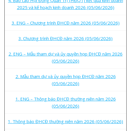
4. Báo cáo Hội Đồng Quản Trị (HĐQT) kết quả kinh doanh
2025 và kế hoạch kinh doanh 2026 (05/06/2026)
3. ENG – Chương trình ĐHCĐ năm 2026 (05/06/2026)
3. Chương trình ĐHCĐ năm 2026 (05/06/2026)
2. ENG – Mẫu tham dự và ủy quyền họp ĐHCĐ năm 2026
(05/06/2026)
2. Mẫu tham dự và ủy quyền họp ĐHCĐ năm 2026
(05/06/2026)
1. ENG – Thông báo ĐHCĐ thường niên năm 2026
(05/06/2026)
1. Thông báo ĐHCĐ thường niên năm 2026 (05/06/2026)