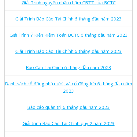
Giải Trình nguyên nhân chậm CBTT của BCTC
Giải Trình Báo Cáo Tài Chính 6 tháng đầu năm 2023
Giải Trình Ý Kiến Kiểm Toán BCTC 6 tháng đầu năm 2023
Giải Trình Báo Cáo Tài Chính 6 tháng đầu năm 2023
Báo Cáo Tài Chính 6 tháng đầu năm 2023
Danh sách cổ đông nhà nước và cổ đông lớn 6 tháng đầu năm
2023
Báo cáo quản trị 6 tháng đầu năm 2023
Giải trình Báo Cáo Tài Chính quý 2 năm 2023