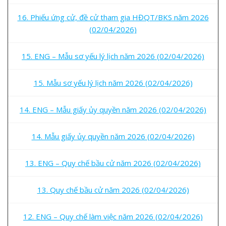
16. Phiếu ứng cử, đề cử tham gia HĐQT/BKS năm 2026
(02/04/2026)
15. ENG – Mẫu sơ yếu lý lịch năm 2026 (02/04/2026)
15. Mẫu sơ yếu lý lịch năm 2026 (02/04/2026)
14. ENG – Mẫu giấy ủy quyền năm 2026 (02/04/2026)
14. Mẫu giấy ủy quyền năm 2026 (02/04/2026)
13. ENG – Quy chế bầu cử năm 2026 (02/04/2026)
13. Quy chế bầu cử năm 2026 (02/04/2026)
12. ENG – Quy chế làm việc năm 2026 (02/04/2026)