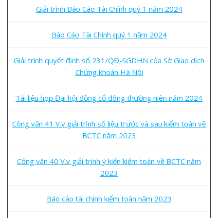
Giải trình Báo Cáo Tài Chính quý 1 năm 2024
Báo Cáo Tài Chính quý 1 năm 2024
Giải trình quyết định số 231/QĐ-SGDHN của Sở Giao dịch
Chứng khoán Hà Nội
Tài liệu họp Đại hội đồng cổ đông thường niên năm 2024
Công văn 41 V.v giải trình số liệu trước và sau kiểm toán về
BCTC năm 2023
Công văn 40 V.v giải trình ý kiến kiểm toán về BCTC năm
2023
Báo cáo tài chính kiểm toán năm 2023