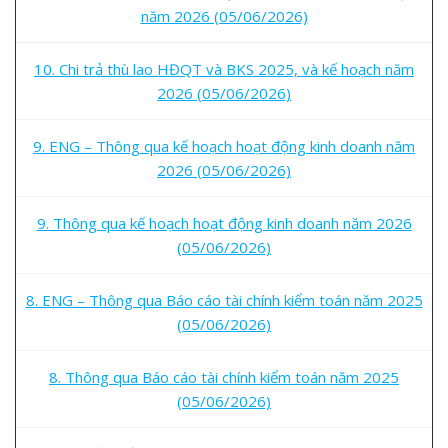
năm 2026 (05/06/2026)
10. Chi trả thù lao HĐQT và BKS 2025, và kế hoạch năm
2026 (05/06/2026)
9. ENG – Thông qua kế hoạch hoạt động kinh doanh năm
2026 (05/06/2026)
9. Thông qua kế hoạch hoạt động kinh doanh năm 2026
(05/06/2026)
8. ENG – Thông qua Báo cáo tài chính kiểm toán năm 2025
(05/06/2026)
8. Thông qua Báo cáo tài chính kiểm toán năm 2025
(05/06/2026)