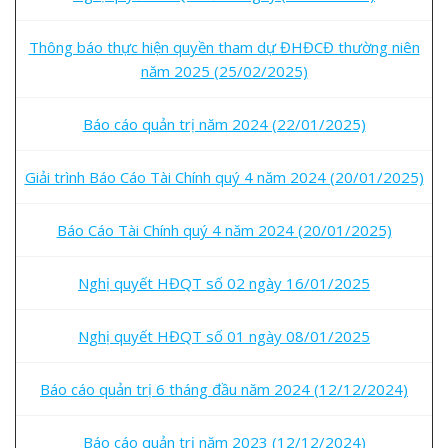
Thông báo thực hiện quyền tham dự ĐHĐCĐ thường niên
năm 2025 (25/02/2025)
Báo cáo quản trị năm 2024 (22/01/2025)
Giải trình Báo Cáo Tài Chính quý 4 năm 2024 (20/01/2025)
Báo Cáo Tài Chính quý 4 năm 2024 (20/01/2025)
Nghị quyết HĐQT số 02 ngày 16/01/2025
Nghị quyết HĐQT số 01 ngày 08/01/2025
Báo cáo quản trị 6 tháng đầu năm 2024 (12/12/2024)
Báo cáo quản trị năm 2023 (12/12/2024)