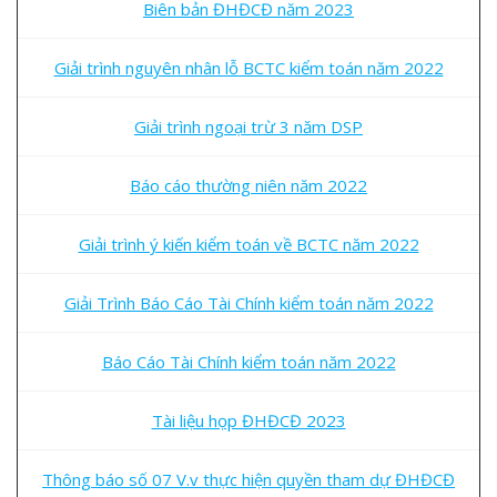
Biên bản ĐHĐCĐ năm 2023
Giải trình nguyên nhân lỗ BCTC kiểm toán năm 2022
Giải trình ngoại trừ 3 năm DSP
Báo cáo thường niên năm 2022
Giải trình ý kiến kiểm toán về BCTC năm 2022
Giải Trình Báo Cáo Tài Chính kiểm toán năm 2022
Báo Cáo Tài Chính kiểm toán năm 2022
Tài liệu họp ĐHĐCĐ 2023
Thông báo số 07 V.v thực hiện quyền tham dự ĐHĐCĐ