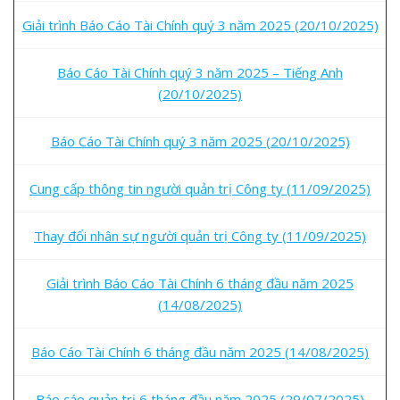
Giải trình Báo Cáo Tài Chính quý 3 năm 2025 (20/10/2025)
Báo Cáo Tài Chính quý 3 năm 2025 – Tiếng Anh
(20/10/2025)
Báo Cáo Tài Chính quý 3 năm 2025 (20/10/2025)
Cung cấp thông tin người quản trị Công ty (11/09/2025)
Thay đổi nhân sự người quản trị Công ty (11/09/2025)
Giải trình Báo Cáo Tài Chính 6 tháng đầu năm 2025
(14/08/2025)
Báo Cáo Tài Chính 6 tháng đầu năm 2025 (14/08/2025)
Báo cáo quản trị 6 tháng đầu năm 2025 (29/07/2025)