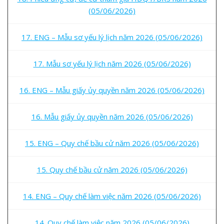
(05/06/2026)
17. ENG – Mẫu sơ yếu lý lịch năm 2026 (05/06/2026)
17. Mẫu sơ yếu lý lịch năm 2026 (05/06/2026)
16. ENG – Mẫu giấy ủy quyền năm 2026 (05/06/2026)
16. Mẫu giấy ủy quyền năm 2026 (05/06/2026)
15. ENG – Quy chế bầu cử năm 2026 (05/06/2026)
15. Quy chế bầu cử năm 2026 (05/06/2026)
14. ENG – Quy chế làm việc năm 2026 (05/06/2026)
14. Quy chế làm việc năm 2026 (05/06/2026)