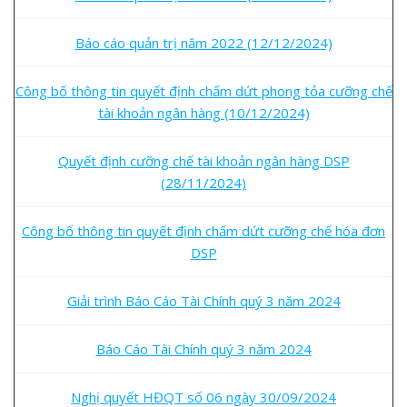
Báo cáo quản trị năm 2022 (12/12/2024)
Công bố thông tin quyết định chấm dứt phong tỏa cưỡng chế
tài khoản ngân hàng (10/12/2024)
Quyết định cưỡng chế tài khoản ngân hàng DSP
(28/11/2024)
Công bố thông tin quyết định chấm dứt cưỡng chế hóa đơn
DSP
Giải trình Báo Cáo Tài Chính quý 3 năm 2024
Báo Cáo Tài Chính quý 3 năm 2024
Nghị quyết HĐQT số 06 ngày 30/09/2024