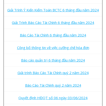
Giải Trình Ý Kiến Kiểm Toán BCTC 6 tháng đầu năm 2024
Giải Trình Báo Cáo Tài Chính 6 tháng đầu năm 2024
Báo Cáo Tài Chính 6 tháng đầu năm 2024
Công bố thông tin về việc cưỡng chế hóa đơn
Báo cáo quản trị 6 tháng đầu năm 2024
Giải trình Báo Cáo Tài Chính quý 2 năm 2024
Báo Cáo Tài Chính quý 2 năm 2024
Quyết định HĐQT số 06 ngày 03/06/2024