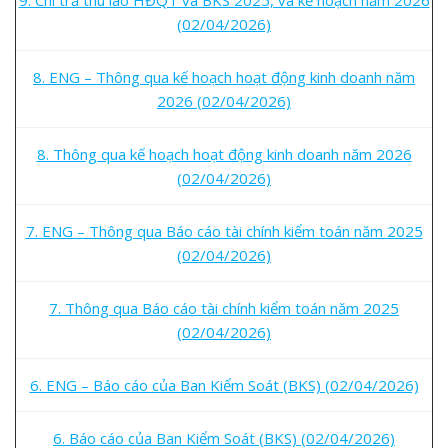
(02/04/2026)
8. ENG – Thông qua kế hoạch hoạt động kinh doanh năm
2026 (02/04/2026)
8. Thông qua kế hoạch hoạt động kinh doanh năm 2026
(02/04/2026)
7. ENG – Thông qua Báo cáo tài chính kiểm toán năm 2025
(02/04/2026)
7. Thông qua Báo cáo tài chính kiểm toán năm 2025
(02/04/2026)
6. ENG – Báo cáo của Ban Kiểm Soát (BKS) (02/04/2026)
6. Báo cáo của Ban Kiểm Soát (BKS) (02/04/2026)