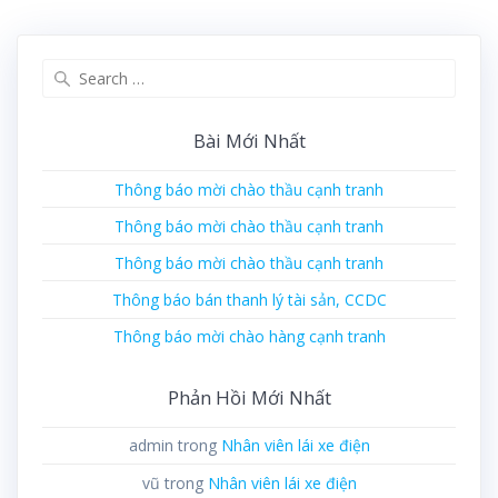
Search
for:
Bài Mới Nhất
Thông báo mời chào thầu cạnh tranh
Thông báo mời chào thầu cạnh tranh
Thông báo mời chào thầu cạnh tranh
Thông báo bán thanh lý tài sản, CCDC
Thông báo mời chào hàng cạnh tranh
Phản Hồi Mới Nhất
admin
trong
Nhân viên lái xe điện
vũ
trong
Nhân viên lái xe điện