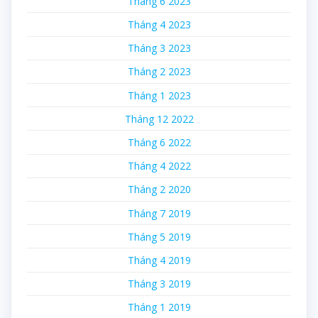
Tháng 6 2023
Tháng 4 2023
Tháng 3 2023
Tháng 2 2023
Tháng 1 2023
Tháng 12 2022
Tháng 6 2022
Tháng 4 2022
Tháng 2 2020
Tháng 7 2019
Tháng 5 2019
Tháng 4 2019
Tháng 3 2019
Tháng 1 2019