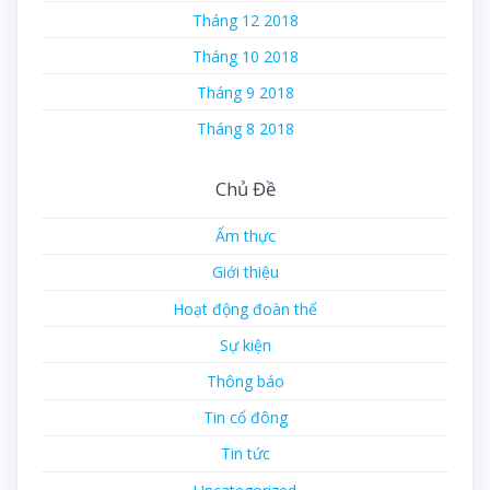
Tháng 12 2018
Tháng 10 2018
Tháng 9 2018
Tháng 8 2018
Chủ Đề
Ẩm thực
Giới thiệu
Hoạt động đoàn thể
Sự kiện
Thông báo
Tin cổ đông
Tin tức