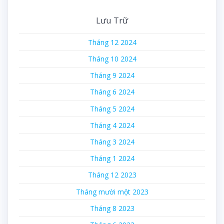
Lưu Trữ
Tháng 12 2024
Tháng 10 2024
Tháng 9 2024
Tháng 6 2024
Tháng 5 2024
Tháng 4 2024
Tháng 3 2024
Tháng 1 2024
Tháng 12 2023
Tháng mười một 2023
Tháng 8 2023