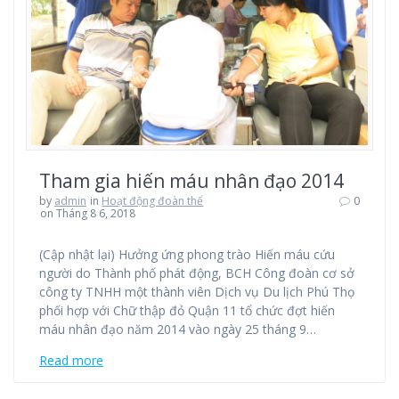
Tham gia hiến máu nhân đạo 2014
by
admin
in
Hoạt động đoàn thể
0
on Tháng 8 6, 2018
(Cập nhật lại) Hưởng ứng phong trào Hiến máu cứu
người do Thành phố phát động, BCH Công đoàn cơ sở
công ty TNHH một thành viên Dịch vụ Du lịch Phú Thọ
phối hợp với Chữ thập đỏ Quận 11 tổ chức đợt hiến
máu nhân đạo năm 2014 vào ngày 25 tháng 9…
Read more