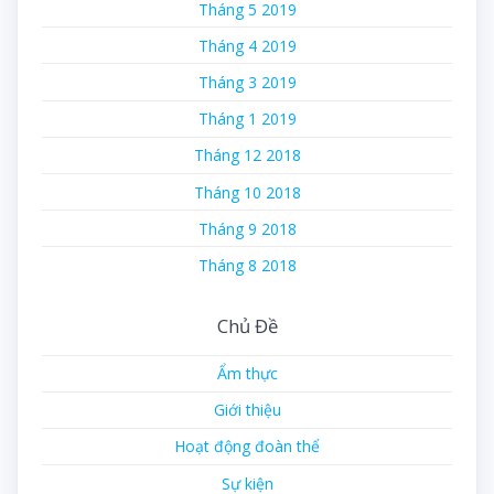
Tháng 5 2019
Tháng 4 2019
Tháng 3 2019
Tháng 1 2019
Tháng 12 2018
Tháng 10 2018
Tháng 9 2018
Tháng 8 2018
Chủ Đề
Ẩm thực
Giới thiệu
Hoạt động đoàn thể
Sự kiện