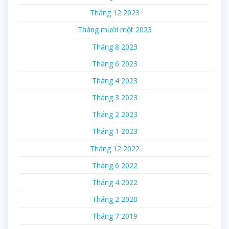
Tháng 12 2023
Tháng mười một 2023
Tháng 8 2023
Tháng 6 2023
Tháng 4 2023
Tháng 3 2023
Tháng 2 2023
Tháng 1 2023
Tháng 12 2022
Tháng 6 2022
Tháng 4 2022
Tháng 2 2020
Tháng 7 2019