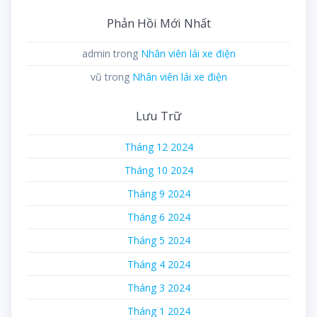
Phản Hồi Mới Nhất
admin
trong
Nhân viên lái xe điện
vũ
trong
Nhân viên lái xe điện
Lưu Trữ
Tháng 12 2024
Tháng 10 2024
Tháng 9 2024
Tháng 6 2024
Tháng 5 2024
Tháng 4 2024
Tháng 3 2024
Tháng 1 2024