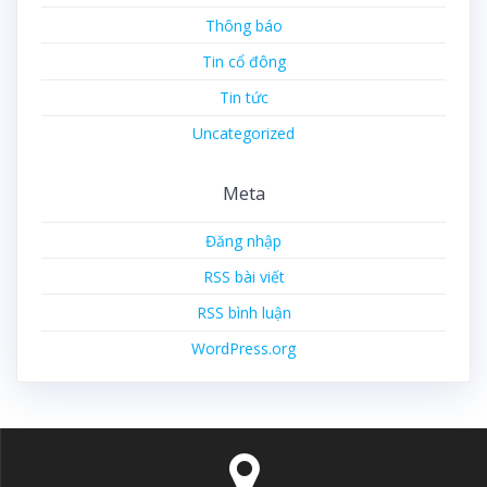
Thông báo
Tin cổ đông
Tin tức
Uncategorized
Meta
Đăng nhập
RSS bài viết
RSS bình luận
WordPress.org