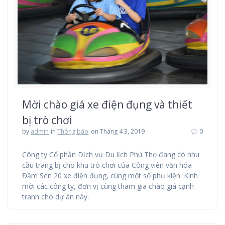
Mời chào giá xe điện đụng và thiết
bị trò chơi
by
admin
in
Thông báo
on Tháng 4 3, 2019
0
Công ty Cổ phần Dịch vụ Du lịch Phú Thọ đang có nhu
cầu trang bị cho khu trò chơi của Công viên văn hóa
Đầm Sen 20 xe điện đụng, cùng một số phụ kiện. Kính
mời các công ty, đơn vị cùng tham gia chào giá cạnh
tranh cho dự án này.