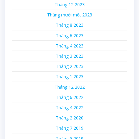
Tháng 12 2023
Tháng mười một 2023
Tháng 8 2023
Tháng 6 2023
Tháng 4 2023
Tháng 3 2023
Tháng 2 2023
Tháng 1 2023
Tháng 12 2022
Tháng 6 2022
Tháng 4 2022
Tháng 2 2020
Tháng 7 2019
Tháng 5 2019