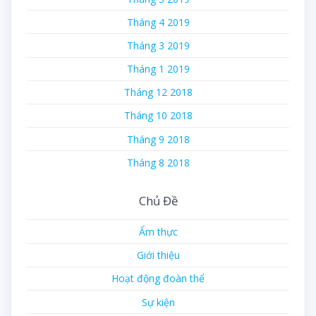
Tháng 4 2019
Tháng 3 2019
Tháng 1 2019
Tháng 12 2018
Tháng 10 2018
Tháng 9 2018
Tháng 8 2018
Chủ Đề
Ẩm thực
Giới thiệu
Hoạt động đoàn thể
Sự kiện