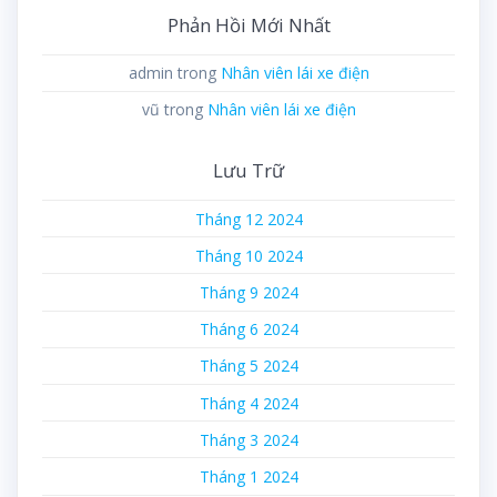
Phản Hồi Mới Nhất
admin
trong
Nhân viên lái xe điện
vũ
trong
Nhân viên lái xe điện
Lưu Trữ
Tháng 12 2024
Tháng 10 2024
Tháng 9 2024
Tháng 6 2024
Tháng 5 2024
Tháng 4 2024
Tháng 3 2024
Tháng 1 2024