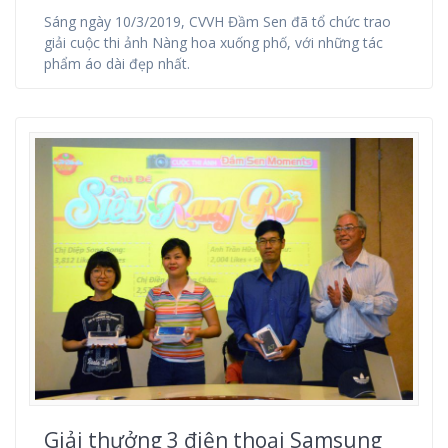
Sáng ngày 10/3/2019, CVVH Đầm Sen đã tổ chức trao
giải cuộc thi ảnh Nàng hoa xuống phố, với những tác
phẩm áo dài đẹp nhất.
Giải thưởng 3 điện thoại Samsung