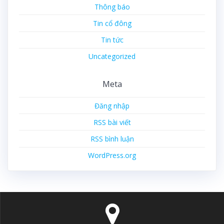
Thông báo
Tin cổ đông
Tin tức
Uncategorized
Meta
Đăng nhập
RSS bài viết
RSS bình luận
WordPress.org