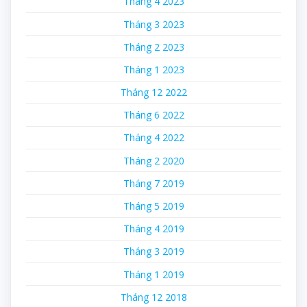
Tháng 4 2023
Tháng 3 2023
Tháng 2 2023
Tháng 1 2023
Tháng 12 2022
Tháng 6 2022
Tháng 4 2022
Tháng 2 2020
Tháng 7 2019
Tháng 5 2019
Tháng 4 2019
Tháng 3 2019
Tháng 1 2019
Tháng 12 2018