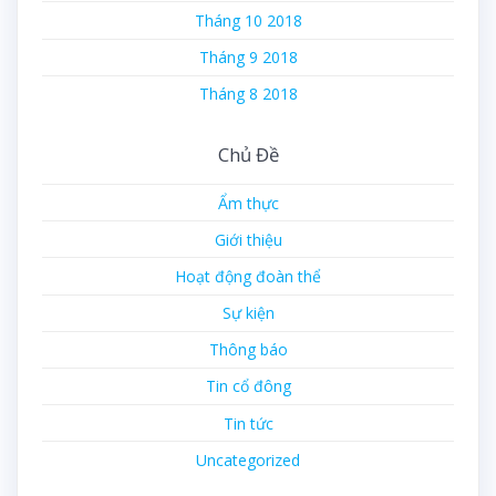
Tháng 10 2018
Tháng 9 2018
Tháng 8 2018
Chủ Đề
Ẩm thực
Giới thiệu
Hoạt động đoàn thể
Sự kiện
Thông báo
Tin cổ đông
Tin tức
Uncategorized