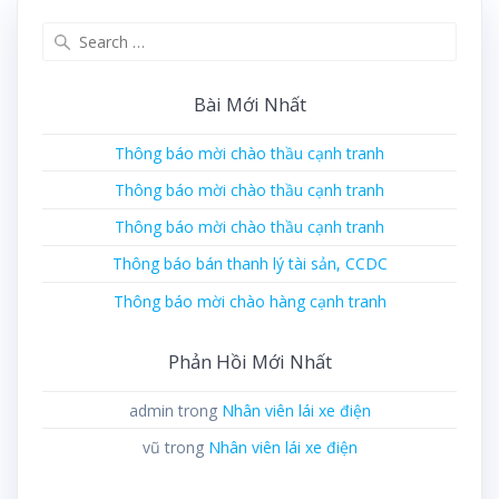
Search
for:
Bài Mới Nhất
Thông báo mời chào thầu cạnh tranh
Thông báo mời chào thầu cạnh tranh
Thông báo mời chào thầu cạnh tranh
Thông báo bán thanh lý tài sản, CCDC
Thông báo mời chào hàng cạnh tranh
Phản Hồi Mới Nhất
admin
trong
Nhân viên lái xe điện
vũ
trong
Nhân viên lái xe điện