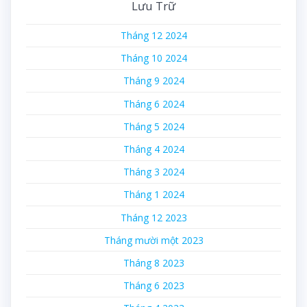
Lưu Trữ
Tháng 12 2024
Tháng 10 2024
Tháng 9 2024
Tháng 6 2024
Tháng 5 2024
Tháng 4 2024
Tháng 3 2024
Tháng 1 2024
Tháng 12 2023
Tháng mười một 2023
Tháng 8 2023
Tháng 6 2023