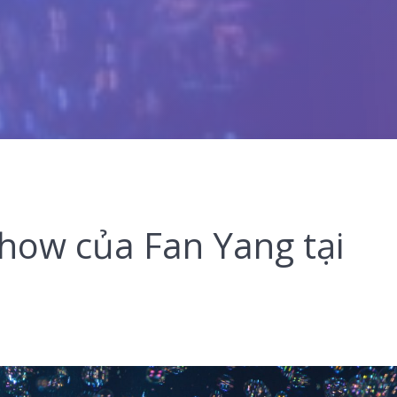
Show của Fan Yang tại