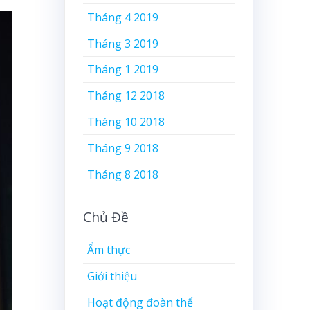
Tháng 4 2019
Tháng 3 2019
Tháng 1 2019
Tháng 12 2018
Tháng 10 2018
Tháng 9 2018
Tháng 8 2018
Chủ Đề
Ẩm thực
Giới thiệu
Hoạt động đoàn thể