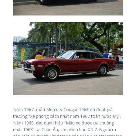
Năm 1967, mẫu Mercury Cougar 1968 đã đoạt giải
thưởng “Xe phong cách nhất năm 1967 toàn nước Mỹ”.
Năm 1968, đạt danh hiệu “Mẫu xe được ưa chuộng
nhất 1968” tại Châu Âu, với phiên bản XR-7. Ngoài ra