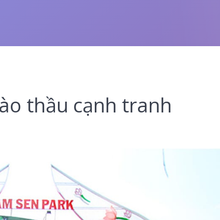
ào thầu cạnh tranh