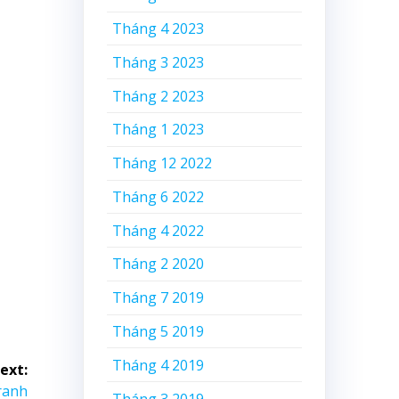
Tháng 4 2023
Tháng 3 2023
Tháng 2 2023
Tháng 1 2023
Tháng 12 2022
Tháng 6 2022
Tháng 4 2022
Tháng 2 2020
Tháng 7 2019
Tháng 5 2019
Tháng 4 2019
ext:
Tháng 3 2019