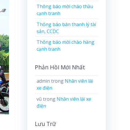
Thông báo mời chào thầu
cạnh tranh
Thông báo bán thanh lý tài
sản, CCDC
Thông báo mời chào hàng
cạnh tranh
Phản Hồi Mới Nhất
admin
trong
Nhân viên lái
xe điện
vũ
trong
Nhân viên lái xe
điện
Lưu Trữ