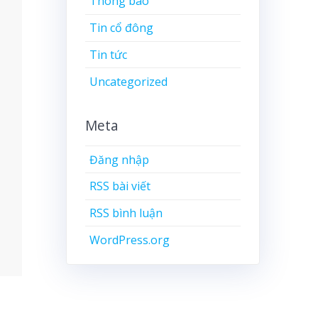
Thông báo
Tin cổ đông
Tin tức
Uncategorized
Meta
Đăng nhập
RSS bài viết
RSS bình luận
WordPress.org