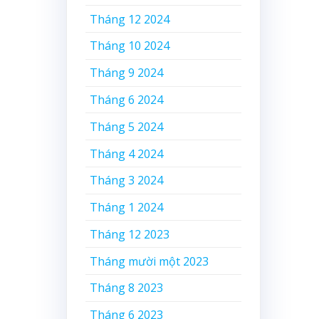
Tháng 12 2024
Tháng 10 2024
Tháng 9 2024
Tháng 6 2024
Tháng 5 2024
Tháng 4 2024
Tháng 3 2024
Tháng 1 2024
Tháng 12 2023
Tháng mười một 2023
Tháng 8 2023
Tháng 6 2023