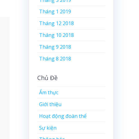
ranh
Tháng 1 2019
Tháng 12 2018
Tháng 10 2018
Tháng 9 2018
Tháng 8 2018
Chủ Đề
Ẩm thực
Giới thiệu
Hoạt động đoàn thể
Sự kiện