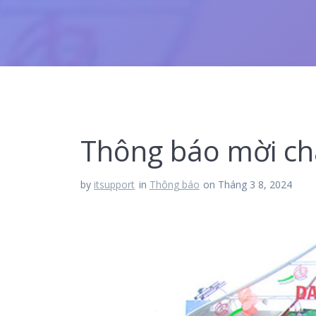
Thông báo mời ch
by
itsupport
in
Thông báo
on Tháng 3 8, 2024