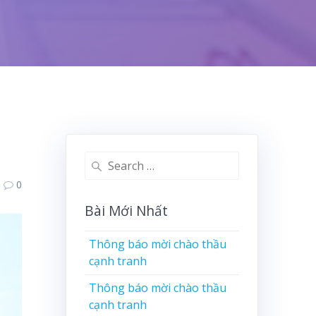
Search
for:
0
Bài Mới Nhất
Thông báo mời chào thầu
cạnh tranh
Thông báo mời chào thầu
cạnh tranh